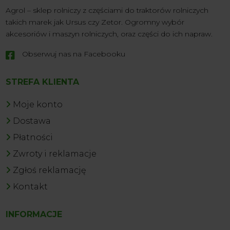
Agrol – sklep rolniczy z częściami do traktorów rolniczych
takich marek jak Ursus czy Zetor. Ogromny wybór
akcesoriów i maszyn rolniczych, oraz części do ich napraw.
Obserwuj nas na Facebooku

STREFA KLIENTA
Moje konto
Dostawa
Płatności
Zwroty i reklamacje
Zgłoś reklamację
Kontakt
INFORMACJE