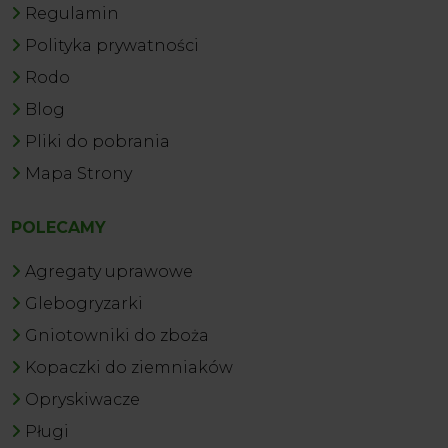
Regulamin
Polityka prywatności
Rodo
Blog
Pliki do pobrania
Mapa Strony
POLECAMY
Agregaty uprawowe
Glebogryzarki
Gniotowniki do zboża
Kopaczki do ziemniaków
Opryskiwacze
Pługi