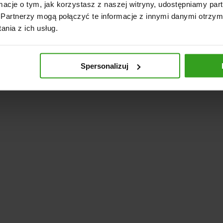
ormacje o tym, jak korzystasz z naszej witryny, udostępniamy p
Partnerzy mogą połączyć te informacje z innymi danymi otrzym
nia z ich usług.
Spersonalizuj