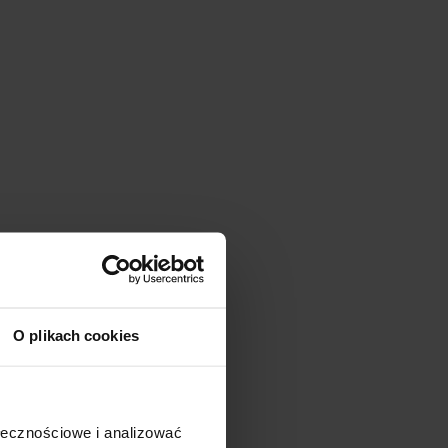
O plikach cookies
ołecznościowe i analizować