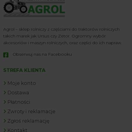
Agrol – sklep rolniczy z częściami do traktorów rolniczych
takich marek jak Ursus czy Zetor. Ogromny wybór
akcesoriów i maszyn rolniczych, oraz części do ich napraw.
Obserwuj nas na Facebooku

STREFA KLIENTA
Moje konto
Dostawa
Płatności
Zwroty i reklamacje
Zgłoś reklamację
Kontakt