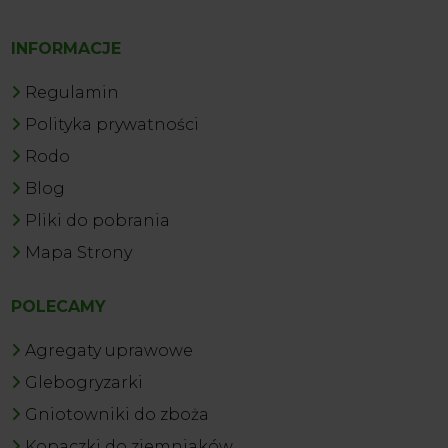
INFORMACJE
Regulamin
Polityka prywatności
Rodo
Blog
Pliki do pobrania
Mapa Strony
POLECAMY
Agregaty uprawowe
Glebogryzarki
Gniotowniki do zboża
Kopaczki do ziemniaków