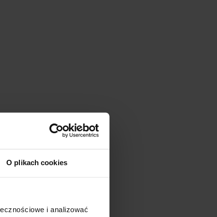
O plikach cookies
ołecznościowe i analizować