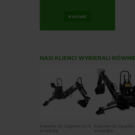
Kontakt
NASI KLIENCI WYBIERALI RÓWNI
Koparka do ciągnika LW-6
Koparka do ciągnika
4FARMER
4FARMER