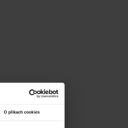
O plikach cookies