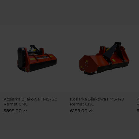
Kosiarka Bijakowa FMS-120
Kosiarka Bijakowa FMS-140
K
Remet CNC
Remet CNC
5899,00
zł
6199,00
zł