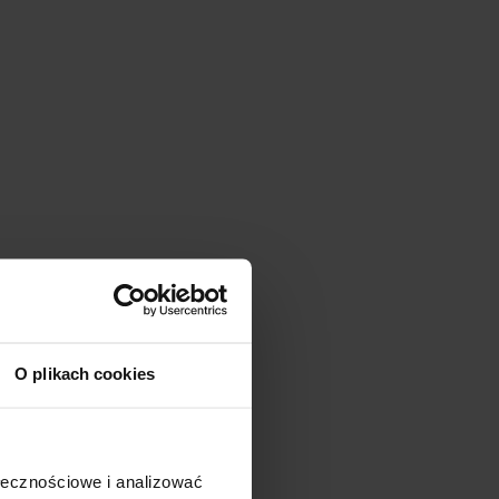
O plikach cookies
ołecznościowe i analizować