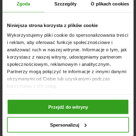
Zgoda
Szczegóły
O plikach cookies
Niniejsza strona korzysta z plików cookie
Wykorzystujemy pliki cookie do spersonalizowania treści
i reklam, aby oferować funkcje społecznościowe i
analizować ruch w naszej witrynie. Informacje o tym, jak
korzystasz z naszej witryny, udostępniamy partnerom
społecznościowym, reklamowym i analitycznym.
Partnerzy mogą połączyć te informacje z innymi danymi
NASI KLIENCI WYBIERALI RÓWNIEŻ
otrzymanymi od Ciebie lub uzyskanymi podczas
korzystania z ich usług.
Przejdź do witryny
Spersonalizuj
4
5