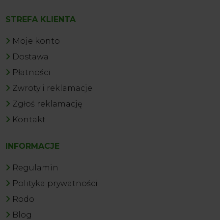
STREFA KLIENTA
Moje konto
Dostawa
Płatności
Zwroty i reklamacje
Zgłoś reklamację
Kontakt
INFORMACJE
Regulamin
Polityka prywatności
Rodo
Blog