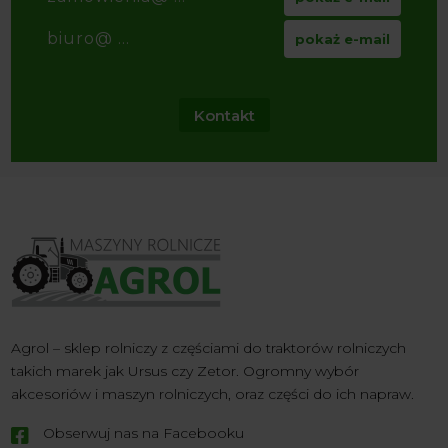
biuro@ ...
pokaż e-mail
Kontakt
Agrol – sklep rolniczy z częściami do traktorów rolniczych
takich marek jak Ursus czy Zetor. Ogromny wybór
akcesoriów i maszyn rolniczych, oraz części do ich napraw.
Obserwuj nas na Facebooku
