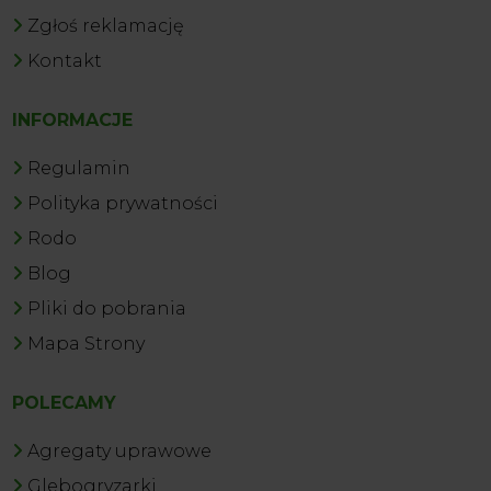
Zgłoś reklamację
Kontakt
INFORMACJE
Regulamin
Polityka prywatności
Rodo
Blog
Pliki do pobrania
Mapa Strony
POLECAMY
Agregaty uprawowe
Glebogryzarki