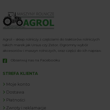
Agrol – sklep rolniczy z częściami do traktorów rolniczych
takich marek jak Ursus czy Zetor. Ogromny wybór
akcesoriów i maszyn rolniczych, oraz części do ich napraw.
Obserwuj nas na Facebooku

STREFA KLIENTA
Moje konto
Dostawa
Płatności
Zwroty i reklamacje