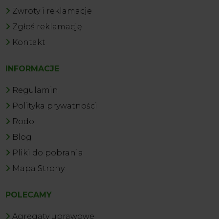
Zwroty i reklamacje
Zgłoś reklamację
Kontakt
INFORMACJE
Regulamin
Polityka prywatności
Rodo
Blog
Pliki do pobrania
Mapa Strony
POLECAMY
Agregaty uprawowe