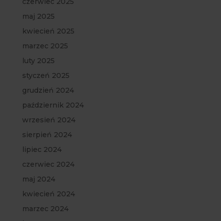
czerwiec 2025
maj 2025
kwiecień 2025
marzec 2025
luty 2025
styczeń 2025
grudzień 2024
październik 2024
wrzesień 2024
sierpień 2024
lipiec 2024
czerwiec 2024
maj 2024
kwiecień 2024
marzec 2024