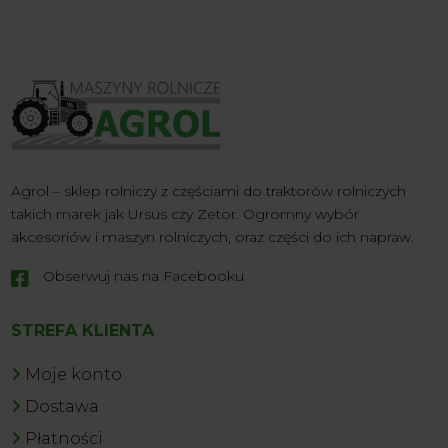
Agrol – sklep rolniczy z częściami do traktorów rolniczych
takich marek jak Ursus czy Zetor. Ogromny wybór
akcesoriów i maszyn rolniczych, oraz części do ich napraw.
Obserwuj nas na Facebooku

STREFA KLIENTA
Moje konto
Dostawa
Płatności