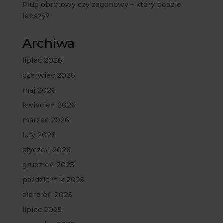
Pług obrotowy czy zagonowy – który będzie
lepszy?
Archiwa
lipiec 2026
czerwiec 2026
maj 2026
kwiecień 2026
marzec 2026
luty 2026
styczeń 2026
grudzień 2025
październik 2025
sierpień 2025
lipiec 2025