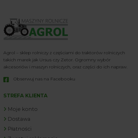
Agrol – sklep rolniczy z częściami do traktorów rolniczych
takich marek jak Ursus czy Zetor. Ogromny wybór
akcesoriów i maszyn rolniczych, oraz części do ich napraw.
Obserwuj nas na Facebooku

STREFA KLIENTA
Moje konto
Dostawa
Płatności