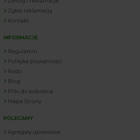
Zwroty i reklamacje
Zgłoś reklamację
Kontakt
INFORMACJE
Regulamin
Polityka prywatności
Rodo
Blog
Pliki do pobrania
Mapa Strony
POLECAMY
Agregaty uprawowe