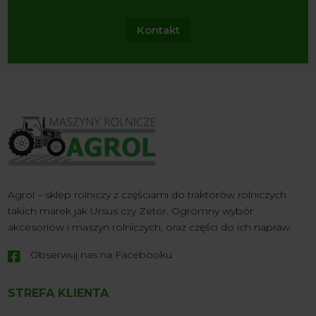
Kontakt
Agrol – sklep rolniczy z częściami do traktorów rolniczych
takich marek jak Ursus czy Zetor. Ogromny wybór
akcesoriów i maszyn rolniczych, oraz części do ich napraw.
Obserwuj nas na Facebooku

STREFA KLIENTA