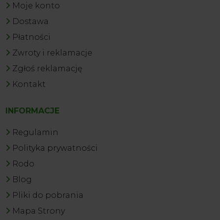
Moje konto
Dostawa
Płatności
Zwroty i reklamacje
Zgłoś reklamację
Kontakt
INFORMACJE
Regulamin
Polityka prywatności
Rodo
Blog
Pliki do pobrania
Mapa Strony