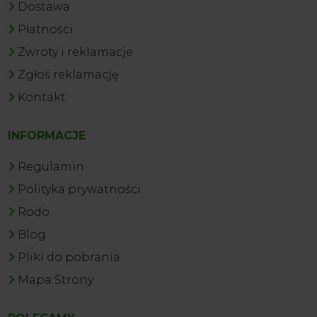
Dostawa
Płatności
Zwroty i reklamacje
Zgłoś reklamację
Kontakt
INFORMACJE
Regulamin
Polityka prywatności
Rodo
Blog
Pliki do pobrania
Mapa Strony