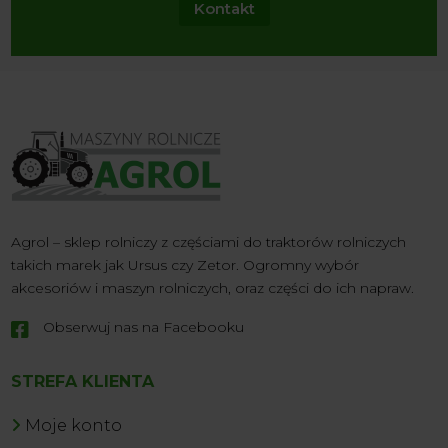
Kontakt
Agrol – sklep rolniczy z częściami do traktorów rolniczych
takich marek jak Ursus czy Zetor. Ogromny wybór
akcesoriów i maszyn rolniczych, oraz części do ich napraw.
Obserwuj nas na Facebooku

STREFA KLIENTA
Moje konto