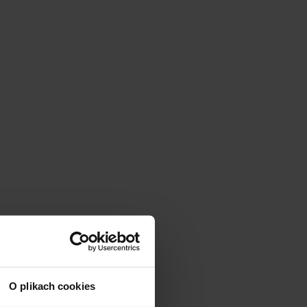
O plikach cookies