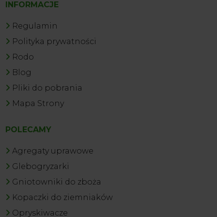
INFORMACJE
Regulamin
Polityka prywatności
Rodo
Blog
Pliki do pobrania
Mapa Strony
POLECAMY
Agregaty uprawowe
Glebogryzarki
Gniotowniki do zboża
Kopaczki do ziemniaków
Opryskiwacze