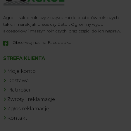
Agrol – sklep rolniczy z częściami do traktorów rolniczych
takich marek jak Ursus czy Zetor. Ogromny wybór
akcesoriów i maszyn rolniczych, oraz części do ich napraw.
Obserwuj nas na Facebooku

STREFA KLIENTA
Moje konto
Dostawa
Płatności
Zwroty i reklamacje
Zgłoś reklamację
Kontakt