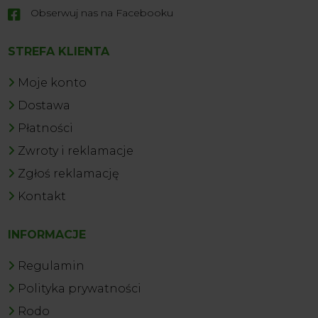
Obserwuj nas na Facebooku

STREFA KLIENTA
Moje konto
Dostawa
Płatności
Zwroty i reklamacje
Zgłoś reklamację
Kontakt
INFORMACJE
Regulamin
Polityka prywatności
Rodo