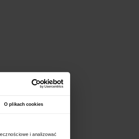
O plikach cookies
ołecznościowe i analizować