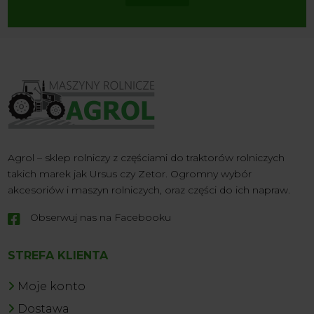
Agrol – sklep rolniczy z częściami do traktorów rolniczych
takich marek jak Ursus czy Zetor. Ogromny wybór
akcesoriów i maszyn rolniczych, oraz części do ich napraw.
Obserwuj nas na Facebooku

STREFA KLIENTA
Moje konto
Dostawa