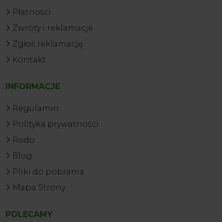
Płatności
Zwroty i reklamacje
Zgłoś reklamację
Kontakt
INFORMACJE
Regulamin
Polityka prywatności
Rodo
Blog
Pliki do pobrania
Mapa Strony
POLECAMY