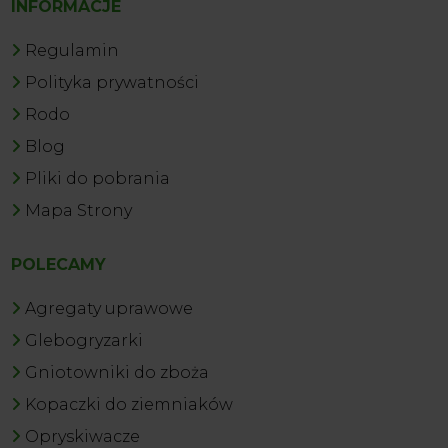
INFORMACJE
Regulamin
Polityka prywatności
Rodo
Blog
Pliki do pobrania
Mapa Strony
POLECAMY
Agregaty uprawowe
Glebogryzarki
Gniotowniki do zboża
Kopaczki do ziemniaków
Opryskiwacze