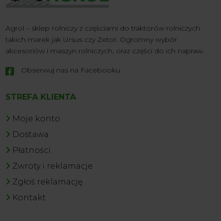
Agrol – sklep rolniczy z częściami do traktorów rolniczych
takich marek jak Ursus czy Zetor. Ogromny wybór
akcesoriów i maszyn rolniczych, oraz części do ich napraw.
Obserwuj nas na Facebooku

STREFA KLIENTA
Moje konto
Dostawa
Płatności
Zwroty i reklamacje
Zgłoś reklamację
Kontakt