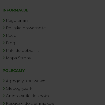
INFORMACJE
Regulamin
Polityka prywatności
Rodo
Blog
Pliki do pobrania
Mapa Strony
POLECAMY
Agregaty uprawowe
Glebogryzarki
Gniotowniki do zboża
Kopaczki do ziemniaków