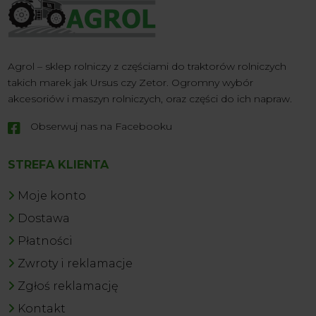
Agrol – sklep rolniczy z częściami do traktorów rolniczych
takich marek jak Ursus czy Zetor. Ogromny wybór
akcesoriów i maszyn rolniczych, oraz części do ich napraw.
Obserwuj nas na Facebooku

STREFA KLIENTA
Moje konto
Dostawa
Płatności
Zwroty i reklamacje
Zgłoś reklamację
Kontakt