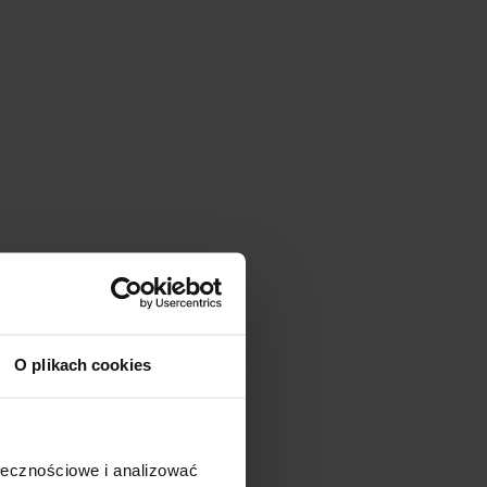
O plikach cookies
ołecznościowe i analizować