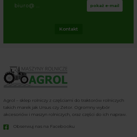
biuro@ ...
pokaż e-mail
Kontakt
Agrol – sklep rolniczy z częściami do traktorów rolniczych
takich marek jak Ursus czy Zetor. Ogromny wybór
akcesoriów i maszyn rolniczych, oraz części do ich napraw.
Obserwuj nas na Facebooku
