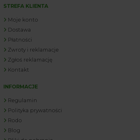
STREFA KLIENTA
Moje konto
Dostawa
Płatności
Zwroty i reklamacje
Zgłoś reklamację
Kontakt
INFORMACJE
Regulamin
Polityka prywatności
Rodo
Blog