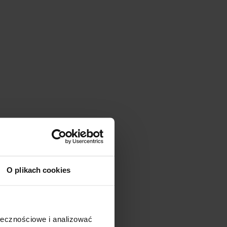
O plikach cookies
ołecznościowe i analizować