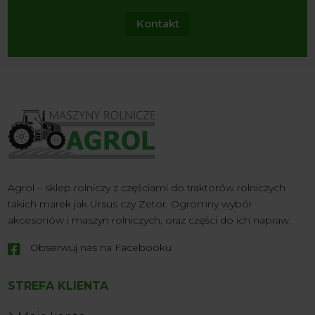
Kontakt
Agrol – sklep rolniczy z częściami do traktorów rolniczych
takich marek jak Ursus czy Zetor. Ogromny wybór
akcesoriów i maszyn rolniczych, oraz części do ich napraw.
Obserwuj nas na Facebooku

STREFA KLIENTA