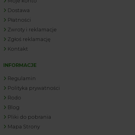
Moje konto
Dostawa
Płatności
Zwroty i reklamacje
Zgłoś reklamację
Kontakt
INFORMACJE
Regulamin
Polityka prywatności
Rodo
Blog
Pliki do pobrania
Mapa Strony