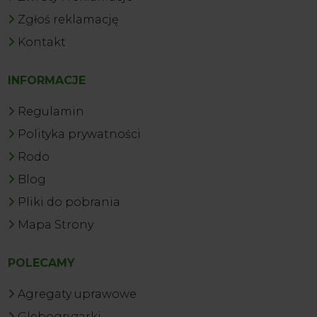
Zgłoś reklamację
Kontakt
INFORMACJE
Regulamin
Polityka prywatności
Rodo
Blog
Pliki do pobrania
Mapa Strony
POLECAMY
Agregaty uprawowe
Glebogryzarki