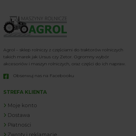
Agrol – sklep rolniczy z częściami do traktorów rolniczych
takich marek jak Ursus czy Zetor. Ogromny wybór
akcesoriów i maszyn rolniczych, oraz części do ich napraw.
Obserwuj nas na Facebooku

STREFA KLIENTA
Moje konto
Dostawa
Płatności
Zwroty i reklamacje