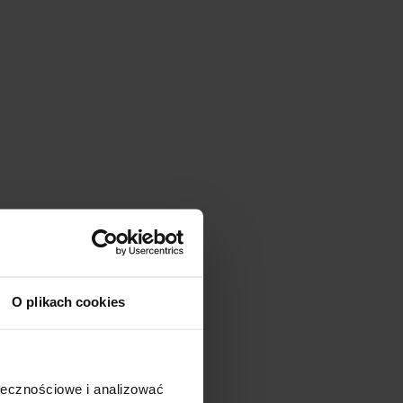
O plikach cookies
ołecznościowe i analizować