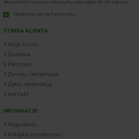
akcesoriów i maszyn rolniczych, oraz części do ich napraw.
Obserwuj nas na Facebooku

STREFA KLIENTA
Moje konto
Dostawa
Płatności
Zwroty i reklamacje
Zgłoś reklamację
Kontakt
INFORMACJE
Regulamin
Polityka prywatności