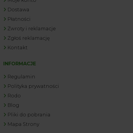
Moje konto
Dostawa
Płatności
Zwroty i reklamacje
Zgłoś reklamację
Kontakt
INFORMACJE
Regulamin
Polityka prywatności
Rodo
Blog
Pliki do pobrania
Mapa Strony