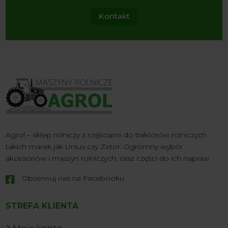
Kontakt
Agrol – sklep rolniczy z częściami do traktorów rolniczych
takich marek jak Ursus czy Zetor. Ogromny wybór
akcesoriów i maszyn rolniczych, oraz części do ich napraw.
Obserwuj nas na Facebooku

STREFA KLIENTA