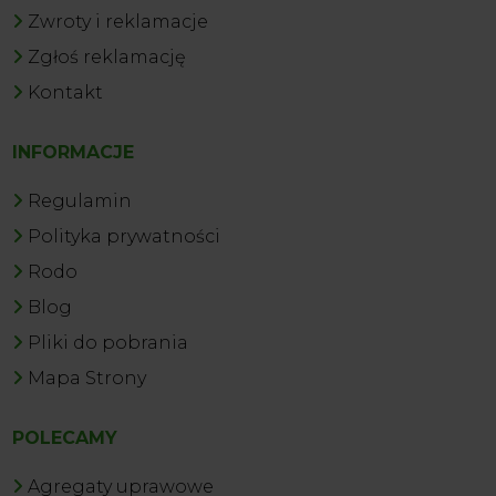
Zwroty i reklamacje
Zgłoś reklamację
Kontakt
INFORMACJE
Regulamin
Polityka prywatności
Rodo
Blog
Pliki do pobrania
Mapa Strony
POLECAMY
Agregaty uprawowe