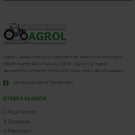
Agrol – sklep rolniczy z częściami do traktorów rolniczych
takich marek jak Ursus czy Zetor. Ogromny wybór
akcesoriów i maszyn rolniczych, oraz części do ich napraw.
Obserwuj nas na Facebooku

STREFA KLIENTA
Moje konto
Dostawa
Płatności