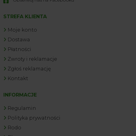

STREFA KLIENTA
Moje konto
Dostawa
Płatności
Zwroty i reklamacje
Zgłoś reklamację
Kontakt
INFORMACJE
Regulamin
Polityka prywatności
Rodo