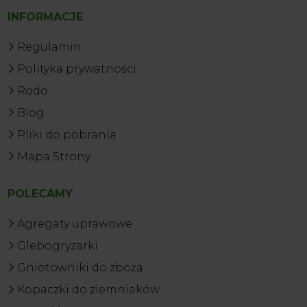
INFORMACJE
Regulamin
Polityka prywatności
Rodo
Blog
Pliki do pobrania
Mapa Strony
POLECAMY
Agregaty uprawowe
Glebogryzarki
Gniotowniki do zboża
Kopaczki do ziemniaków