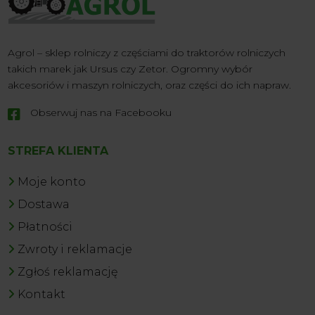
Agrol – sklep rolniczy z częściami do traktorów rolniczych
takich marek jak Ursus czy Zetor. Ogromny wybór
akcesoriów i maszyn rolniczych, oraz części do ich napraw.
Obserwuj nas na Facebooku

STREFA KLIENTA
Moje konto
Dostawa
Płatności
Zwroty i reklamacje
Zgłoś reklamację
Kontakt