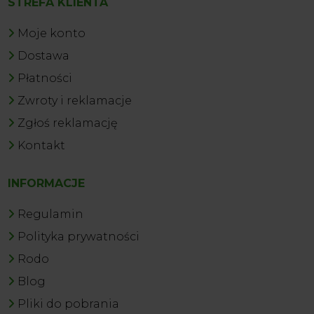
STREFA KLIENTA
Moje konto
Dostawa
Płatności
Zwroty i reklamacje
Zgłoś reklamację
Kontakt
INFORMACJE
Regulamin
Polityka prywatności
Rodo
Blog
Pliki do pobrania