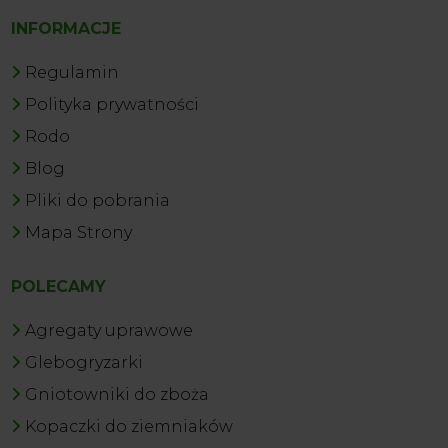
INFORMACJE
Regulamin
Polityka prywatności
Rodo
Blog
Pliki do pobrania
Mapa Strony
POLECAMY
Agregaty uprawowe
Glebogryzarki
Gniotowniki do zboża
Kopaczki do ziemniaków