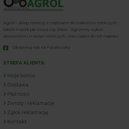
Agrol – sklep rolniczy z częściami do traktorów rolniczych
takich marek jak Ursus czy Zetor. Ogromny wybór
akcesoriów i maszyn rolniczych, oraz części do ich napraw.
Obserwuj nas na Facebooku

STREFA KLIENTA
Moje konto
Dostawa
Płatności
Zwroty i reklamacje
Zgłoś reklamację
Kontakt