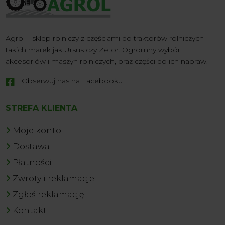
Agrol – sklep rolniczy z częściami do traktorów rolniczych
takich marek jak Ursus czy Zetor. Ogromny wybór
akcesoriów i maszyn rolniczych, oraz części do ich napraw.
Obserwuj nas na Facebooku

STREFA KLIENTA
Moje konto
Dostawa
Płatności
Zwroty i reklamacje
Zgłoś reklamację
Kontakt