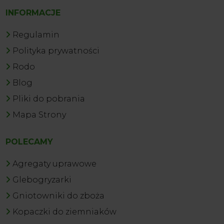
INFORMACJE
Regulamin
Polityka prywatności
Rodo
Blog
Pliki do pobrania
Mapa Strony
POLECAMY
Agregaty uprawowe
Glebogryzarki
Gniotowniki do zboża
Kopaczki do ziemniaków