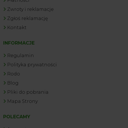
Płatności
Zwroty i reklamacje
Zgłoś reklamację
Kontakt
INFORMACJE
Regulamin
Polityka prywatności
Rodo
Blog
Pliki do pobrania
Mapa Strony
POLECAMY