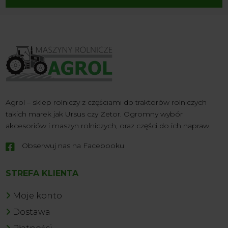
Agrol – sklep rolniczy z częściami do traktorów rolniczych
takich marek jak Ursus czy Zetor. Ogromny wybór
akcesoriów i maszyn rolniczych, oraz części do ich napraw.
Obserwuj nas na Facebooku

STREFA KLIENTA
Moje konto
Dostawa