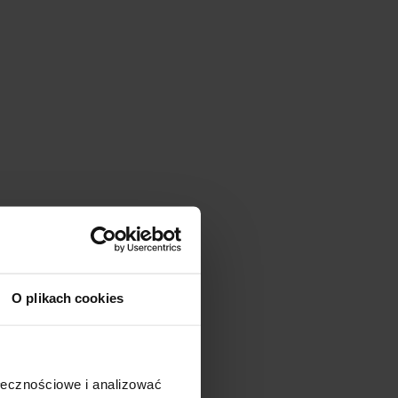
O plikach cookies
ołecznościowe i analizować