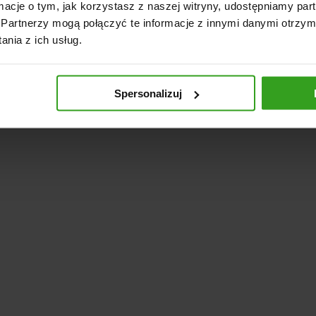
ormacje o tym, jak korzystasz z naszej witryny, udostępniamy p
Partnerzy mogą połączyć te informacje z innymi danymi otrzym
nia z ich usług.
Spersonalizuj