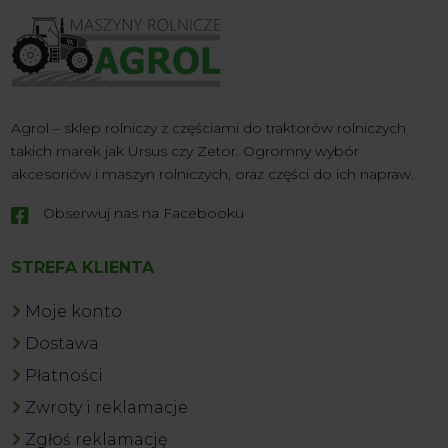
Agrol – sklep rolniczy z częściami do traktorów rolniczych
takich marek jak Ursus czy Zetor. Ogromny wybór
akcesoriów i maszyn rolniczych, oraz części do ich napraw.
Obserwuj nas na Facebooku

STREFA KLIENTA
Moje konto
Dostawa
Płatności
Zwroty i reklamacje
Zgłoś reklamację