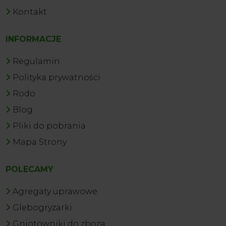
Kontakt
INFORMACJE
Regulamin
Polityka prywatności
Rodo
Blog
Pliki do pobrania
Mapa Strony
POLECAMY
Agregaty uprawowe
Glebogryzarki
Gniotowniki do zboża