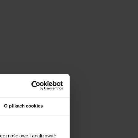
O plikach cookies
ołecznościowe i analizować