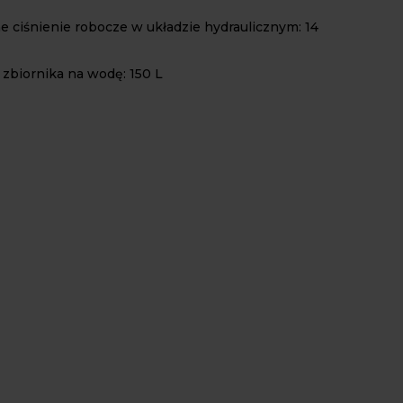
 ciśnienie robocze w układzie hydraulicznym: 14
zbiornika na wodę: 150 L