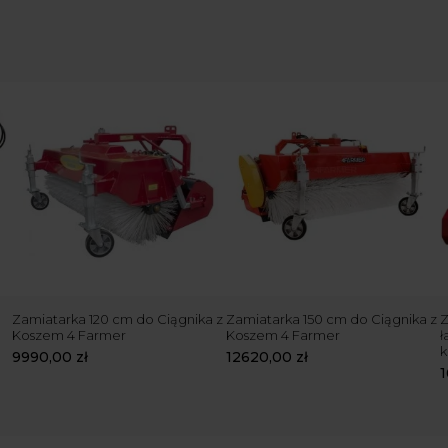
Zamiatarka 120 cm do Ciągnika z
Zamiatarka 150 cm do Ciągnika z
Z
Koszem 4 Farmer
Koszem 4 Farmer
ł
k
9990,00
zł
12620,00
zł