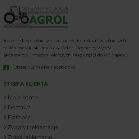
Agrol – sklep rolniczy z częściami do traktorów rolniczych
takich marek jak Ursus czy Zetor. Ogromny wybór
akcesoriów i maszyn rolniczych, oraz części do ich napraw.
Obserwuj nas na Facebooku

STREFA KLIENTA
Moje konto
Dostawa
Płatności
Zwroty i reklamacje
Zgłoś reklamację