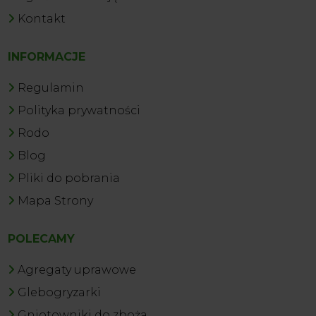
Kontakt
INFORMACJE
Regulamin
Polityka prywatności
Rodo
Blog
Pliki do pobrania
Mapa Strony
POLECAMY
Agregaty uprawowe
Glebogryzarki
Gniotowniki do zboża