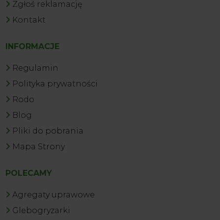
Zgłoś reklamację
Kontakt
INFORMACJE
Regulamin
Polityka prywatności
Rodo
Blog
Pliki do pobrania
Mapa Strony
POLECAMY
Agregaty uprawowe
Glebogryzarki