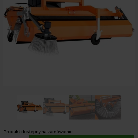
Produkt dostępny na zamówienie