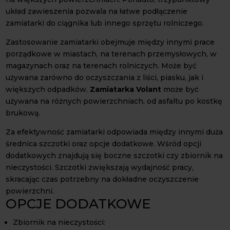
układ zawieszenia pozwala na łatwe podłączenie
zamiatarki do ciągnika lub innego sprzętu rolniczego.
Zastosowanie zamiatarki obejmuje między innymi prace
porządkowe w miastach, na terenach przemysłowych, w
magazynach oraz na terenach rolniczych. Może być
używana zarówno do oczyszczania z liści, piasku, jak i
większych odpadków.
Zamiatarka Volant
może być
używana na różnych powierzchniach, od asfaltu po kostkę
brukową.
Za efektywność zamiatarki odpowiada między innymi duża
średnica szczotki oraz opcje dodatkowe. Wśród opcji
dodatkowych znajdują się boczne szczotki czy zbiornik na
nieczystości. Szczotki zwiększają wydajność pracy,
skracając czas potrzebny na dokładne oczyszczenie
powierzchni.
OPCJE DODATKOWE
Zbiornik na nieczystości: