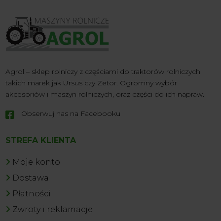
Agrol – sklep rolniczy z częściami do traktorów rolniczych
takich marek jak Ursus czy Zetor. Ogromny wybór
akcesoriów i maszyn rolniczych, oraz części do ich napraw.
Obserwuj nas na Facebooku

STREFA KLIENTA
Moje konto
Dostawa
Płatności
Zwroty i reklamacje