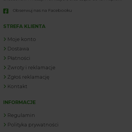
Obserwuj nas na Facebooku

STREFA KLIENTA
Moje konto
Dostawa
Płatności
Zwroty i reklamacje
Zgłoś reklamację
Kontakt
INFORMACJE
Regulamin
Polityka prywatności