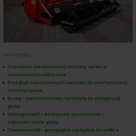
SPIS TREŚCI:
Znaczenie mechanicznej ochrony upraw w
nowoczesnym rolnictwie
Przegląd nowoczesnych narzędzi do mechanicznej
ochrony upraw
Brony – wszechstronne narzędzia do pielęgnacji
gleby
Glebogryzarki – efektywne spulchnianie i
napowietrzanie gleby
Chwastowniki – precyzyjne narzędzia do walki z