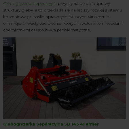
Glebogryzarka separacyjna
przyczynia się do poprawy
struktury gleby, a to przekłada się na lepszy rozwój systemu
korzeniowego roślin uprawnych. Maszyna skutecznie
eliminuje chwasty wieloletnie, których zwalczanie metodami
chemicznymi często bywa problematyczne.
Glebogryzarka Separacyjna SB 145 4Farmer