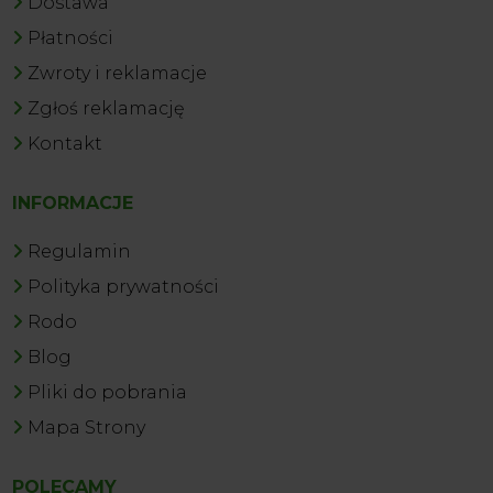
Dostawa
Płatności
Zwroty i reklamacje
Zgłoś reklamację
Kontakt
INFORMACJE
Regulamin
Polityka prywatności
Rodo
Blog
Pliki do pobrania
Mapa Strony
POLECAMY