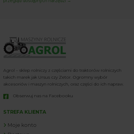
przegląd dostępnych narzędzi
→
Agrol – sklep rolniczy z częściami do traktorów rolniczych
takich marek jak Ursus czy Zetor. Ogromny wybór
akcesoriów i maszyn rolniczych, oraz części do ich napraw.
Obserwuj nas na Facebooku

STREFA KLIENTA
Moje konto