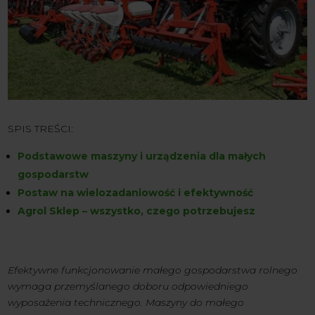
SPIS TREŚCI:
Podstawowe maszyny i urządzenia dla małych
gospodarstw
Postaw na wielozadaniowość i efektywność
Agrol Sklep – wszystko, czego potrzebujesz
Efektywne funkcjonowanie małego gospodarstwa rolnego
wymaga przemyślanego doboru odpowiedniego
wyposażenia technicznego. Maszyny do małego