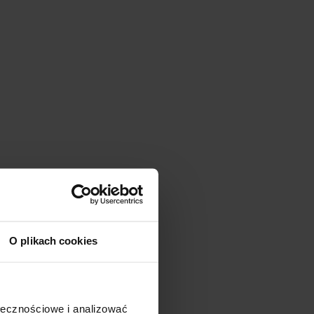
O plikach cookies
ołecznościowe i analizować