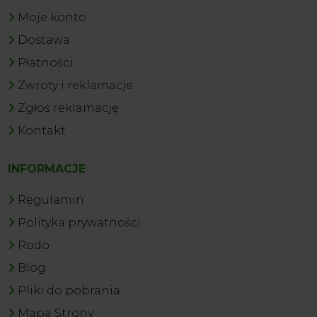
Moje konto
Dostawa
Płatności
Zwroty i reklamacje
Zgłoś reklamację
Kontakt
INFORMACJE
Regulamin
Polityka prywatności
Rodo
Blog
Pliki do pobrania
Mapa Strony