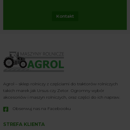
Kontakt
Agrol – sklep rolniczy z częściami do traktorów rolniczych
takich marek jak Ursus czy Zetor. Ogromny wybór
akcesoriów i maszyn rolniczych, oraz części do ich napraw.
Obserwuj nas na Facebooku

STREFA KLIENTA