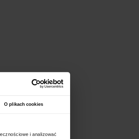
O plikach cookies
ołecznościowe i analizować