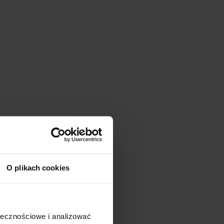
O plikach cookies
ołecznościowe i analizować