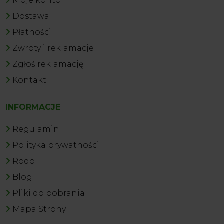
Moje konto
Dostawa
Płatności
Zwroty i reklamacje
Zgłoś reklamację
Kontakt
INFORMACJE
Regulamin
Polityka prywatności
Rodo
Blog
Pliki do pobrania
Mapa Strony