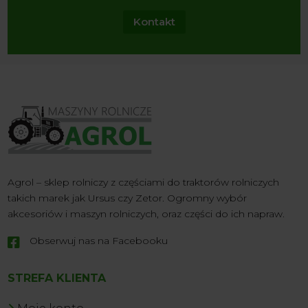
Kontakt
Agrol – sklep rolniczy z częściami do traktorów rolniczych
takich marek jak Ursus czy Zetor. Ogromny wybór
akcesoriów i maszyn rolniczych, oraz części do ich napraw.
Obserwuj nas na Facebooku

STREFA KLIENTA