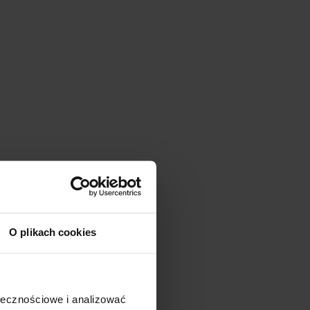
O plikach cookies
ołecznościowe i analizować