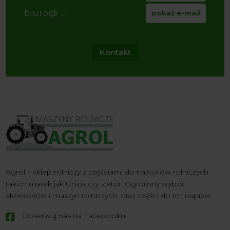
biuro@ ...
pokaż e-mail
Kontakt
Agrol – sklep rolniczy z częściami do traktorów rolniczych
takich marek jak Ursus czy Zetor. Ogromny wybór
akcesoriów i maszyn rolniczych, oraz części do ich napraw.
Obserwuj nas na Facebooku
