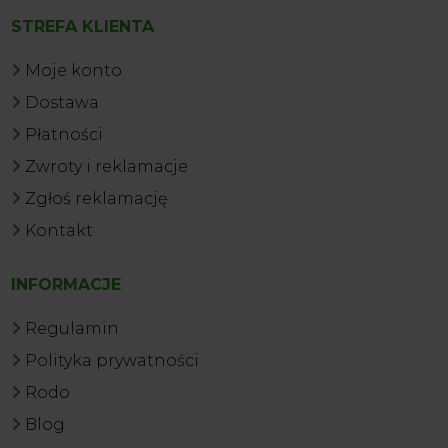
STREFA KLIENTA
Moje konto
Dostawa
Płatności
Zwroty i reklamacje
Zgłoś reklamację
Kontakt
INFORMACJE
Regulamin
Polityka prywatności
Rodo
Blog