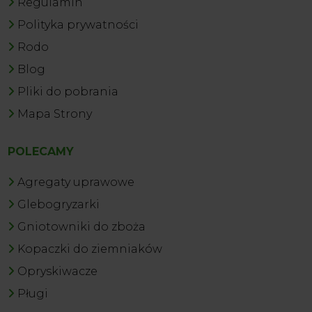
Regulamin
Polityka prywatności
Rodo
Blog
Pliki do pobrania
Mapa Strony
POLECAMY
Agregaty uprawowe
Glebogryzarki
Gniotowniki do zboża
Kopaczki do ziemniaków
Opryskiwacze
Pługi