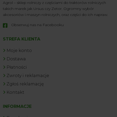
Agrol – sklep rolniczy z częściami do traktorów rolniczych
takich marek jak Ursus czy Zetor. Ogromny wybór
akcesoriów i maszyn rolniczych, oraz części do ich napraw.
Obserwuj nas na Facebooku

STREFA KLIENTA
Moje konto
Dostawa
Płatności
Zwroty i reklamacje
Zgłoś reklamację
Kontakt
INFORMACJE