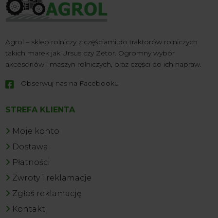
Agrol – sklep rolniczy z częściami do traktorów rolniczych
takich marek jak Ursus czy Zetor. Ogromny wybór
akcesoriów i maszyn rolniczych, oraz części do ich napraw.
Obserwuj nas na Facebooku

STREFA KLIENTA
Moje konto
Dostawa
Płatności
Zwroty i reklamacje
Zgłoś reklamację
Kontakt