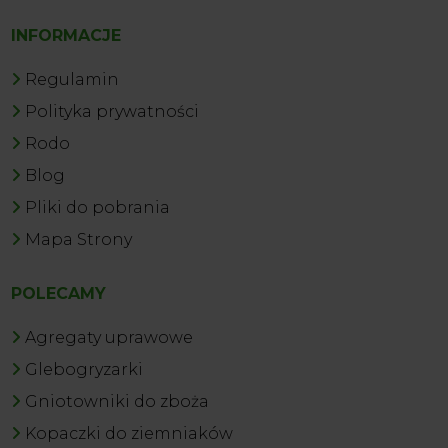
INFORMACJE
Regulamin
Polityka prywatności
Rodo
Blog
Pliki do pobrania
Mapa Strony
POLECAMY
Agregaty uprawowe
Glebogryzarki
Gniotowniki do zboża
Kopaczki do ziemniaków